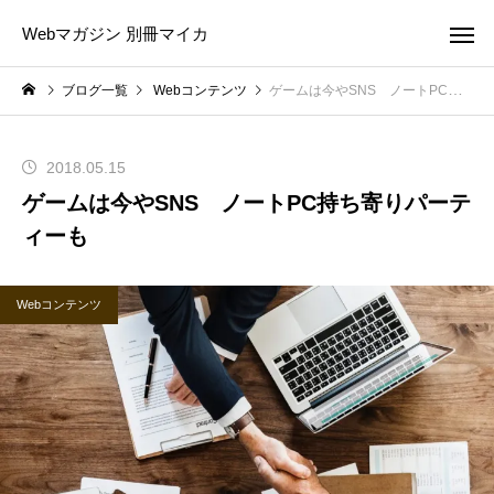
Webマガジン 別冊マイカ
ブログ一覧
Webコンテンツ
ゲームは今やSNS ノートPC持ち寄りパーティーも
2018.05.15
ゲームは今やSNS ノートPC持ち寄りパーテ
ィーも
Webコンテンツ