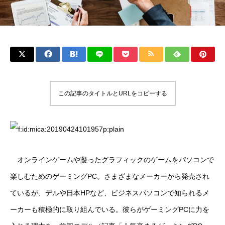
この記事のタイトルとURLをコピーする
オンラインゲームや凝ったグラフィックのゲームをパソコンで
楽しむためのゲーミングPC。さまざまなメーカーから発売され
ているが、デルや日本HPなど、ビジネスパソコンで知られるメ
ーカーも積極的に取り組んでいる。彼らがゲーミングPCに力を