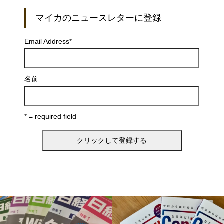
マイカのニュースレターに登録
Email Address
*
名前
* = required field