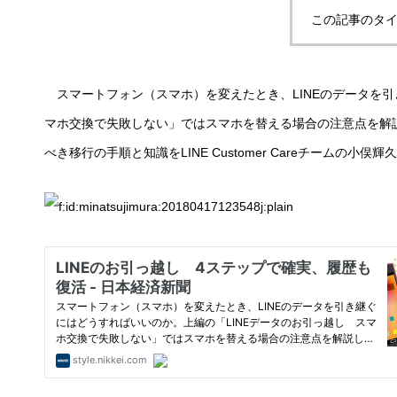
この記事のタイ
スマートフォン（スマホ）を変えたとき、LINEのデータを引
マホ交換で失敗しない」ではスマホを替える場合の注意点を解
べき移行の手順と知識をLINE Customer Careチーム