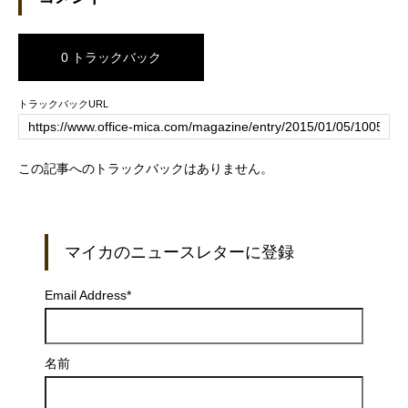
0 トラックバック
トラックバックURL
この記事へのトラックバックはありません。
マイカのニュースレターに登録
Email Address
*
名前