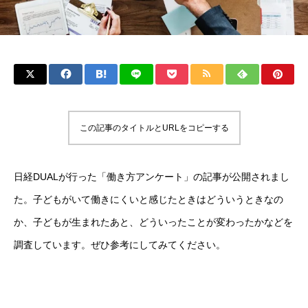
この記事のタイトルとURLをコピーする
日経DUALが行った「働き方アンケート」の記事が公開されまし
た。子どもがいて働きにくいと感じたときはどういうときなの
か、子どもが生まれたあと、どういったことが変わったかなどを
調査しています。ぜひ参考にしてみてください。