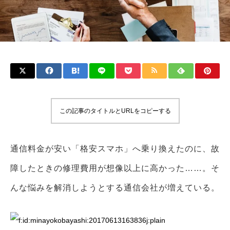
この記事のタイトルとURLをコピーする
通信料金が安い「格安スマホ」へ乗り換えたのに、故
障したときの修理費用が想像以上に高かった……。そ
んな悩みを解消しようとする通信会社が増えている。