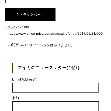
0 トラックバック
トラックバックURL
この記事へのトラックバックはありません。
マイカのニュースレターに登録
Email Address
*
名前