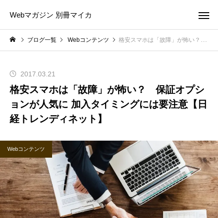
Webマガジン 別冊マイカ
ブログ一覧
Webコンテンツ
格安スマホは「故障」が怖い？ 保証オプションが人気に 加入タイミングには要注意【日経トレンディネット】
2017.03.21
格安スマホは「故障」が怖い？ 保証オプシ
ョンが人気に 加入タイミングには要注意【日
経トレンディネット】
Webコンテンツ