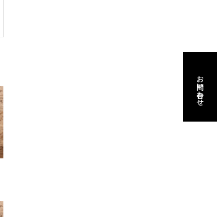
お問い合わせ
お問い合わせ