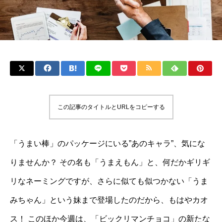
この記事のタイトルとURLをコピーする
「うまい棒」のパッケージにいる”あのキャラ”、気にな
りませんか？ その名も「うまえもん」と、何だかギリギ
リなネーミングですが、さらに似ても似つかない「うま
みちゃん」という妹まで登場したのだから、もはやカオ
ス！ このほか今週は、「ビックリマンチョコ」の新たな