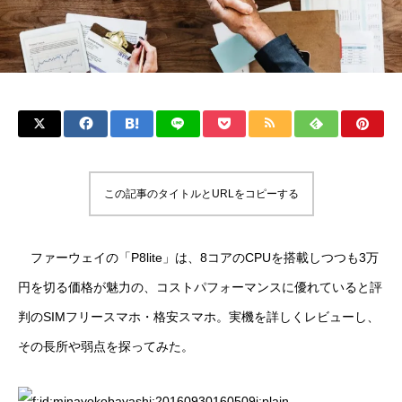
この記事のタイトルとURLをコピーする
ファーウェイの「P8lite」は、8コアのCPUを搭載しつつも3万
円を切る価格が魅力の、コストパフォーマンスに優れていると評
判のSIMフリースマホ・格安スマホ。実機を詳しくレビューし、
その長所や弱点を探ってみた。