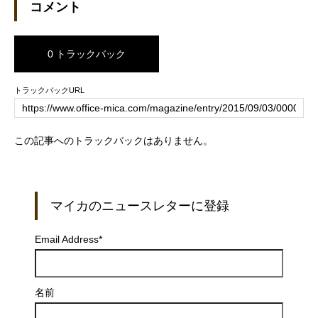
コメント
0 トラックバック
トラックバックURL
この記事へのトラックバックはありません。
マイカのニュースレターに登録
Email Address
*
名前