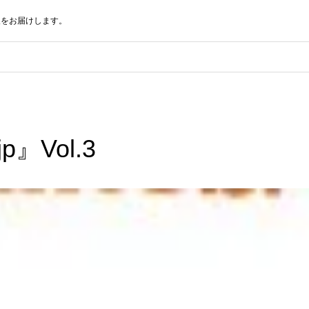
報をお届けします。
p』Vol.3