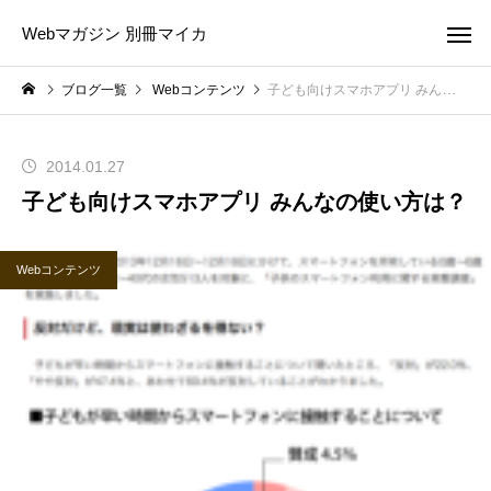
Webマガジン 別冊マイカ
ブログ一覧
Webコンテンツ
子ども向けスマホアプリ みんなの使い方は？
2014.01.27
子ども向けスマホアプリ みんなの使い方は？
Webコンテンツ