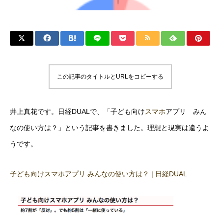
この記事のタイトルとURLをコピーする
井上真花です。日経DUALで、「子ども向け
スマホ
アプリ みん
なの使い方は？」という記事を書きました。理想と現実は違うよ
うです。
子ども向けスマホアプリ みんなの使い方は？ | 日経DUAL