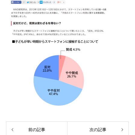
前の記事
次の記事