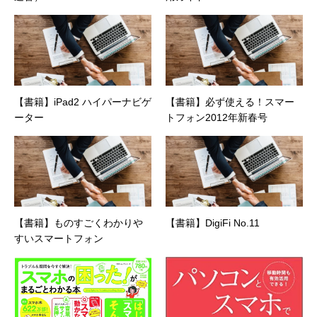
【書籍】iPad2 ハイパーナビゲ
【書籍】必ず使える！スマー
ーター
トフォン2012年新春号
【書籍】ものすごくわかりや
【書籍】DigiFi No.11
すいスマートフォン