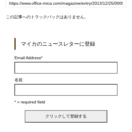
この記事へのトラックバックはありません。
マイカのニュースレターに登録
Email Address
*
名前
* = required field