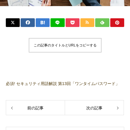
この記事のタイトルとURLをコピーする
必須! セキュリティ用語解説 第13回「ワンタイムパスワード」
前の記事
次の記事