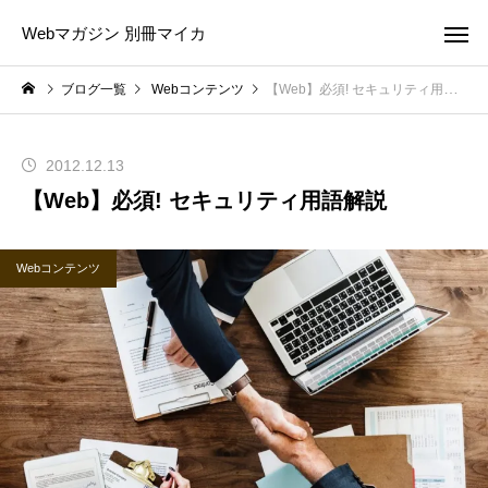
Webマガジン 別冊マイカ
ブログ一覧
Webコンテンツ
【Web】必須! セキュリティ用語解説
2012.12.13
【Web】必須! セキュリティ用語解説
Webコンテンツ