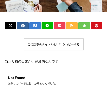
この記事のタイトルとURLをコピーする
当たり前の日常が、刺激的なんです