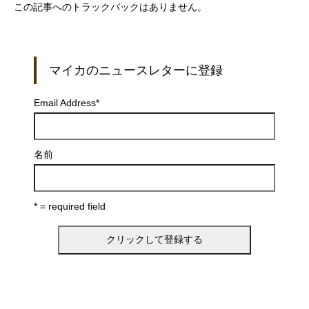
この記事へのトラックバックはありません。
マイカのニュースレターに登録
Email Address
*
名前
* = required field