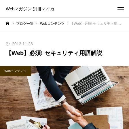
Webマガジン 別冊マイカ
ブログ一覧
Webコンテンツ
【Web】必須! セキュリティ用語解説
2012.11.28
【Web】必須! セキュリティ用語解説
Webコンテンツ