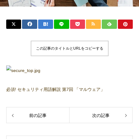
この記事のタイトルとURLをコピーする
必須! セキュリティ用語解説 第7回 「マルウェア」
前の記事
次の記事