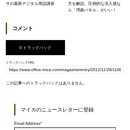
サの最新デジタル用語講座
方を解説。圧倒的な没入感な
ら「湾曲パネル」がいい！
コメント
0 トラックバック
トラックバックURL
この記事へのトラックバックはありません。
マイカのニュースレターに登録
Email Address
*