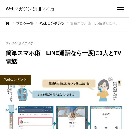
Webマガジン 別冊マイカ
ブログ一覧
Webコンテンツ
簡単スマホ術 LINE通話なら一度に3人とTV電話
2018.07.07
簡単スマホ術 LINE通話なら一度に3人とTV
電話
Webコンテンツ