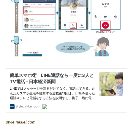
style.nikkei.com