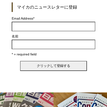
マイカのニュースレターに登録
Email Address
*
名前
* = required field