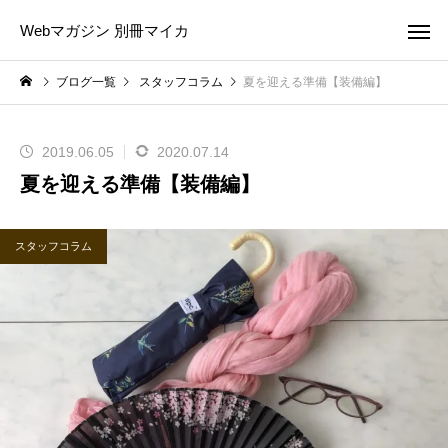
Webマガジン 別冊マイカ
ブログ一覧
スタッフコラム
夏を迎える準備【装備編】
2019.06.05
2020.07.14
夏を迎える準備【装備編】
スタッフコラム