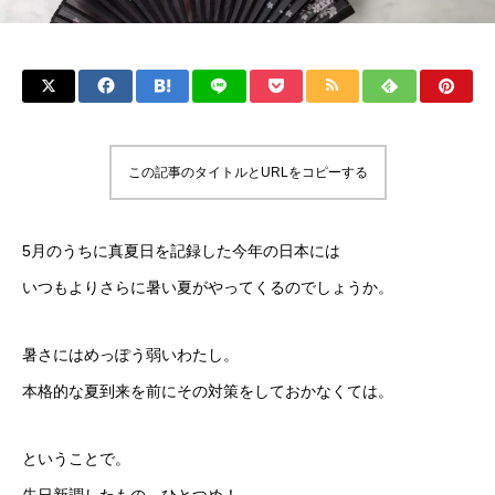
この記事のタイトルとURLをコピーする
5月のうちに真夏日を記録した今年の日本には
いつもよりさらに暑い夏がやってくるのでしょうか。
暑さにはめっぽう弱いわたし。
本格的な夏到来を前にその対策をしておかなくては。
ということで。