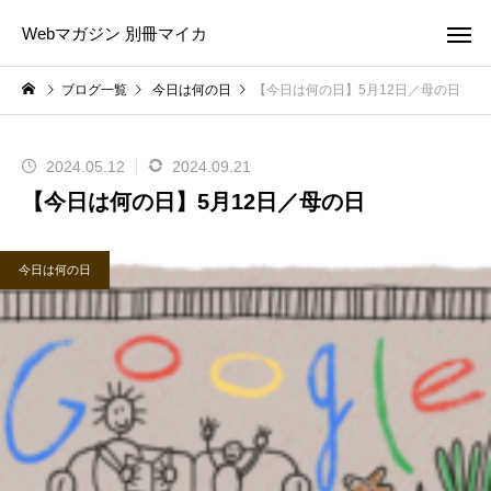
Webマガジン 別冊マイカ
ブログ一覧
今日は何の日
【今日は何の日】5月12日／母の日
2024.05.12
2024.09.21
【今日は何の日】5月12日／母の日
今日は何の日