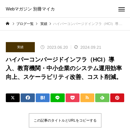
Webマガジン 別冊マイカ
ブログ一覧
実績
ハイパーコンバージドインフラ（HCI）導入、教育機関・中小企業のシステム運用効率向上、スケーラビリティ改善、コスト削減。
2023.06.20
2024.09.21
実績
ハイパーコンバージドインフラ（HCI）導
入、教育機関・中小企業のシステム運用効率
向上、スケーラビリティ改善、コスト削減。
この記事のタイトルとURLをコピーする