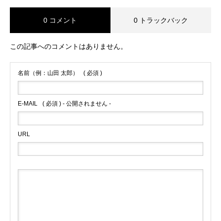
0 コメント
0 トラックバック
この記事へのコメントはありません。
名前（例：山田 太郎）
( 必須 )
E-MAIL
( 必須 ) - 公開されません -
URL