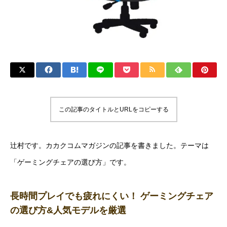
この記事のタイトルとURLをコピーする
辻村です。カカクコムマガジンの記事を書きました。テーマは
「ゲーミングチェアの選び方」です。
長時間プレイでも疲れにくい！ ゲーミングチェア
の選び方&人気モデルを厳選