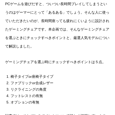
PCゲームを遊びだすと、ついつい長時間プレイしてしまうとい
うのはゲーマーにとって「あるある」でしょう。そんな人に使っ
ていただきたいのが、長時間座っても疲れにくいように設計され
たゲーミングチェアです。本企画では、そんなゲーミングチェア
を選ぶときにチェックすべきポイントと、厳選人気モデルについ
て解説しました。
ゲーミングチェアを選ぶ時にチェックすべきポイントは５点。
椅子タイプor座椅子タイプ
ファブリックor合成レザー
リクライニングの角度
フットレストの有無
オプションの有無