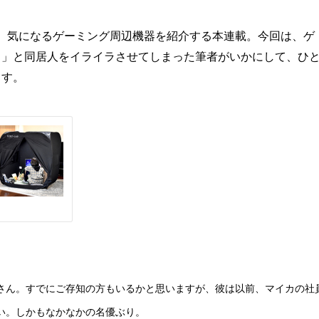
奈が、気になるゲーミング周辺機器を紹介する本連載。今回は、ゲ
！」と同居人をイライラさせてしまった筆者がいかにして、ひ
ます。
さん。すでにご存知の方もいるかと思いますが、彼は以前、マイカの社
い。しかもなかなかの名優ぶり。