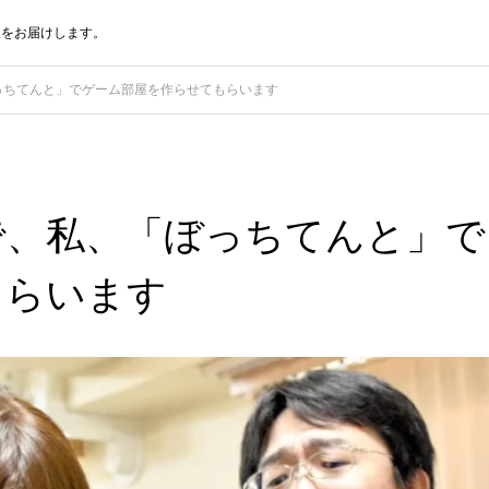
報をお届けします。
っちてんと」でゲーム部屋を作らせてもらいます
で、私、「ぼっちてんと」で
もらいます