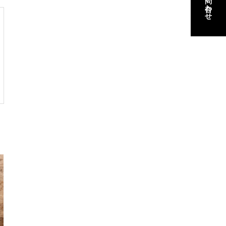
お問い合わせ
お問い合わせ