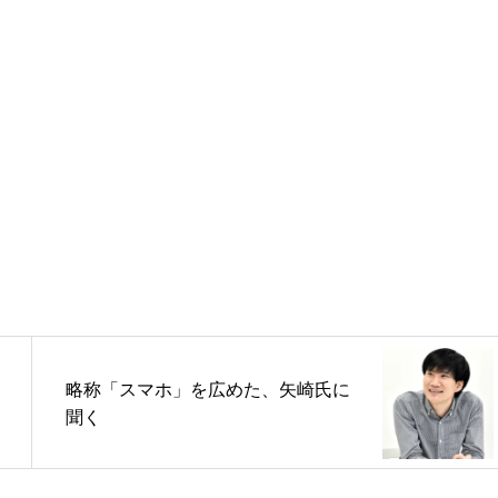
略称「スマホ」を広めた、矢崎氏に
聞く