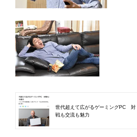
世代超えて広がるゲーミングPC 対
戦も交流も魅力