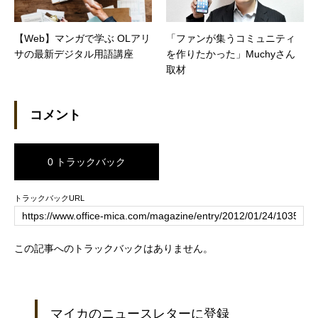
【Web】マンガで学ぶ OLアリ
「ファンが集うコミュニティ
サの最新デジタル用語講座
を作りたかった」Muchyさん
取材
コメント
0 トラックバック
トラックバックURL
この記事へのトラックバックはありません。
マイカのニュースレターに登録