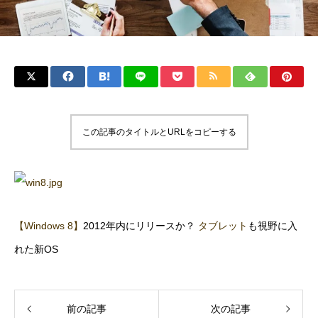
この記事のタイトルとURLをコピーする
【Windows 8】
2012年内にリリースか？
タブレット
も視野に入
れた新OS
前の記事
次の記事