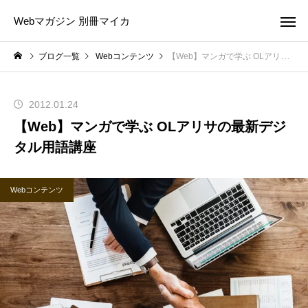
Webマガジン 別冊マイカ
ブログ一覧
Webコンテンツ
【Web】マンガで学ぶ OLアリサの最新デジタル用語講座
2012.01.24
【Web】マンガで学ぶ OLアリサの最新デジ
タル用語講座
Webコンテンツ