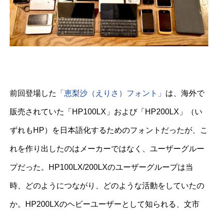
前回登場した
「恵梨沙（えりさ）フォント」
は、海外で
販売されていた「HP100LX」および「HP200LX」（い
ずれもHP）を日本語化するためのフォントだったが、こ
れを作り出したのはメーカーではなく、ユーザーグルー
プだった。HP100LX/200LXのユーザーグループは当
時、どのようにつながり、どのような活動をしていたの
か。HP200LXのヘビーユーザーとして知られる、文市