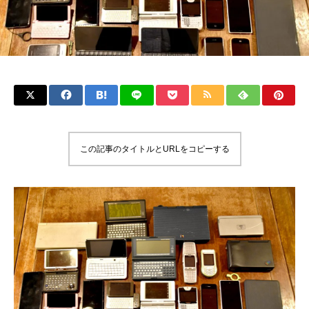
この記事のタイトルとURLをコピーする