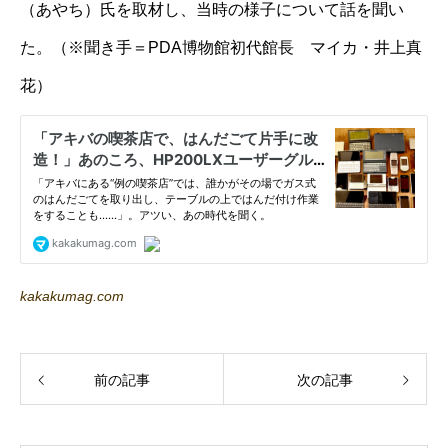
（あやち）氏を取材し、当時の様子について話を聞い
た。（※聞き手＝PDA博物館初代館長 マイカ・井上真
花）
kakakumag.com
前の記事
次の記事