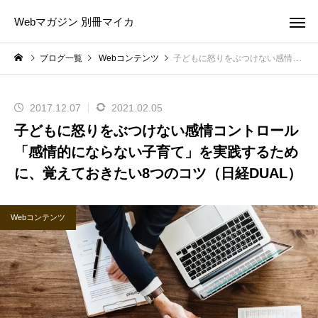
Webマガジン 別冊マイカ
ブログ一覧
Webコンテンツ
子どもに怒りをぶつけない感情コントロール 「感情的にならない子育て」を実践するために、覚えておきたい8つのコツ（日経DUAL）
2017.12.07
2021.02.05
子どもに怒りをぶつけない感情コントロール
「感情的にならない子育て」を実践するため
に、覚えておきたい8つのコツ（日経DUAL）
Webコンテンツ