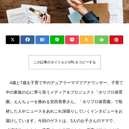
この記事のタイトルとURLをコピーする
4歳と7歳を子育て中のデュアラーママでアナウンサー、子育て
中の家族の心に寄り添うメディア＆プロジェクト「ホリプロ保育
園」えんちょーを務める安田美香さん。「ホリプロ保育園」で取
材した人やニュースをあれこれ深掘りしていくインタビューをお
届けしています。今回のゲストは、3人のお子さんのママで、