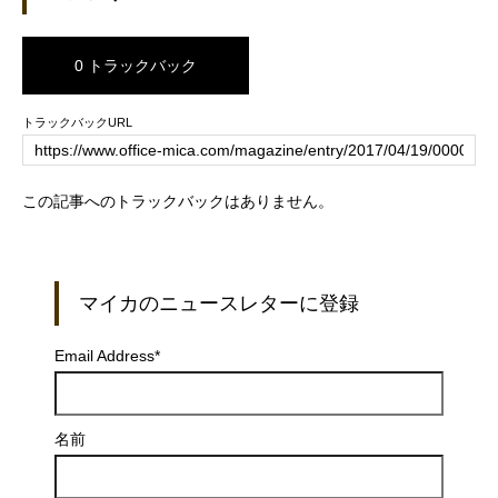
0 トラックバック
トラックバックURL
この記事へのトラックバックはありません。
マイカのニュースレターに登録
Email Address
*
名前