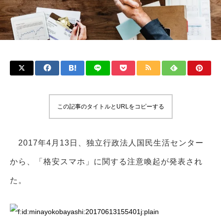
この記事のタイトルとURLをコピーする
2017年4月13日、独立行政法人国民生活センター
から、「格安スマホ」に関する注意喚起が発表され
た。