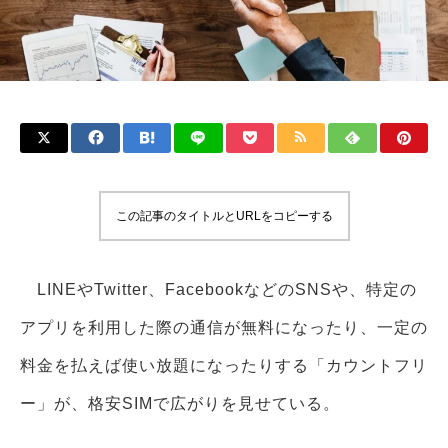
この記事のタイトルとURLをコピーする
LINEやTwitter、FacebookなどのSNSや、特定の
アプリを利用した際の通信が無料になったり、一定の
料金を払えば使い放題になったりする「カウントフリ
ー」が、格安SIMで広がりを見せている。