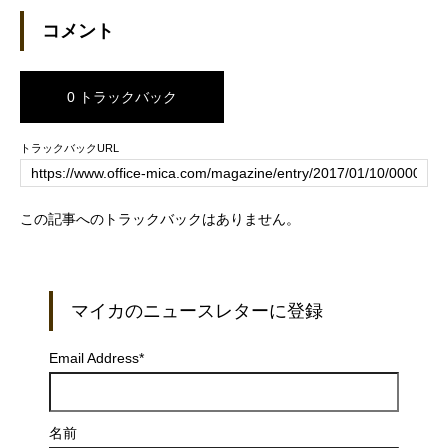
コメント
0 トラックバック
トラックバックURL
この記事へのトラックバックはありません。
マイカのニュースレターに登録
Email Address
*
名前