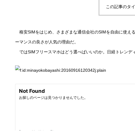
この記事のタイ
格安SIMをはじめ、さまざまな通信会社のSIMを自由に使える
ーマンスの良さが人気の理由だ。
ではSIMフリースマホはどう選べばいいのか。日経トレンデ