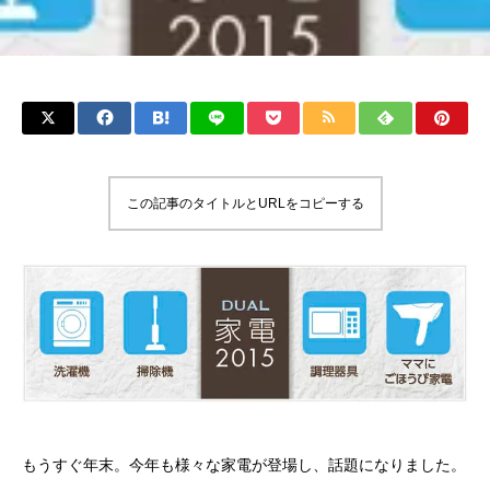
この記事のタイトルとURLをコピーする
もうすぐ年末。今年も様々な家電が登場し、話題になりました。