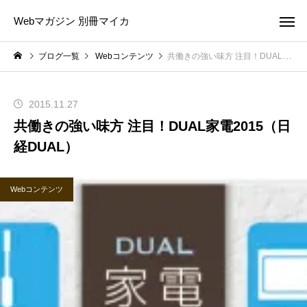
Webマガジン 別冊マイカ
ブログ一覧
Webコンテンツ
共働きの強い味方 注目！DUAL家電2015（日経DUAL）
2015.11.27
共働きの強い味方 注目！DUAL家電2015（日
経DUAL）
Webコンテンツ