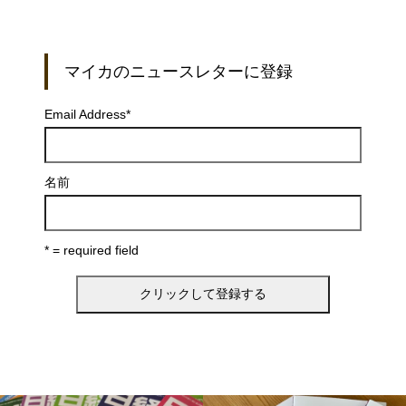
マイカのニュースレターに登録
Email Address
*
名前
* = required field