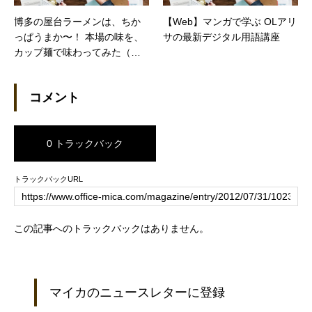
博多の屋台ラーメンは、ちか
【Web】マンガで学ぶ OLアリ
っぱうまか〜！ 本場の味を、
サの最新デジタル用語講座
カップ麺で味わってみた（カ
カクコムマガジン）
コメント
0 トラックバック
トラックバックURL
この記事へのトラックバックはありません。
マイカのニュースレターに登録