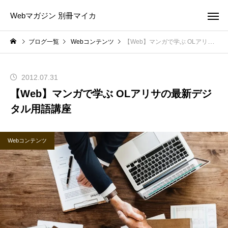
Webマガジン 別冊マイカ
ブログ一覧
Webコンテンツ
【Web】マンガで学ぶ OLアリサの最新デジタル用語講座
2012.07.31
【Web】マンガで学ぶ OLアリサの最新デジ
タル用語講座
Webコンテンツ