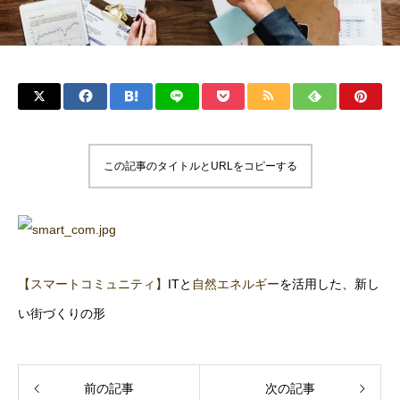
この記事のタイトルとURLをコピーする
【スマートコミュニティ】
ITと
自然エネルギー
を活用した、新し
い街づくりの形
前の記事
次の記事