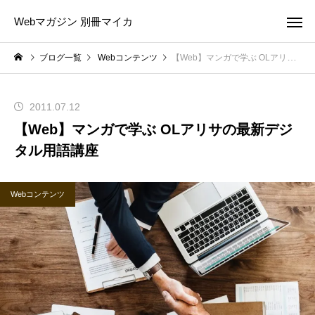
Webマガジン 別冊マイカ
ブログ一覧
Webコンテンツ
【Web】マンガで学ぶ OLアリサの最新デジタル用語講座
2011.07.12
【Web】マンガで学ぶ OLアリサの最新デジ
タル用語講座
Webコンテンツ