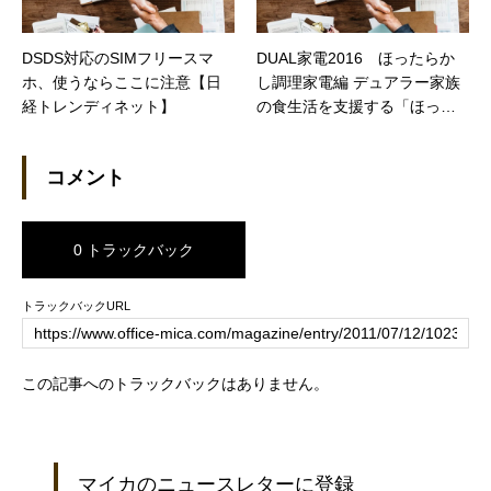
DSDS対応のSIMフリースマ
DUAL家電2016 ほったらか
ホ、使うならここに注意【日
し調理家電編 デュアラー家族
経トレンディネット】
の食生活を支援する「ほった
らかし調理家電」を発表！
（日経DUAL）
コメント
0 トラックバック
トラックバックURL
この記事へのトラックバックはありません。
マイカのニュースレターに登録