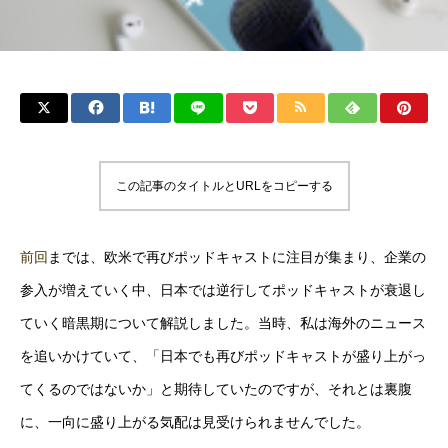
この記事のタイトルとURLをコピーする
前回
までは、欧米で再びポッドキャストに注目が集まり、企業の
参入が増えていく中、日本では逆行してポッドキャストが衰退し
ていく暗黒期について解説しました。当時、私は海外のニュース
を追いかけていて、「日本でも再びポッドキャストが盛り上がっ
てくるのではないか」と期待していたのですが、それとは裏腹
に、一向に盛り上がる気配は見受けられませんでした。