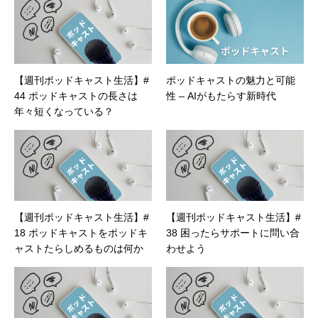
【週刊ポッドキャスト生活】#
ポッドキャストの魅力と可能
44 ポッドキャストの長さは
性 – AIがもたらす新時代
年々短くなっている？
【週刊ポッドキャスト生活】#
【週刊ポッドキャスト生活】#
18 ポッドキャストをポッドキ
38 困ったらサポートに問い合
ャストたらしめるものは何か
わせよう