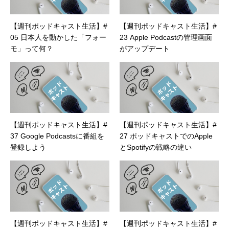
【週刊ポッドキャスト生活】#
【週刊ポッドキャスト生活】#
05 日本人を動かした「フォー
23 Apple Podcastの管理画面
モ」って何？
がアップデート
【週刊ポッドキャスト生活】#
【週刊ポッドキャスト生活】#
37 Google Podcastsに番組を
27 ポッドキャストでのApple
登録しよう
とSpotifyの戦略の違い
【週刊ポッドキャスト生活】#
【週刊ポッドキャスト生活】#