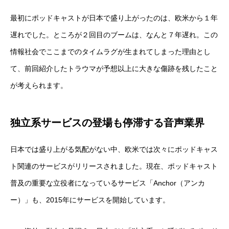
最初にポッドキャストが日本で盛り上がったのは、欧米から１年
遅れでした。ところが２回目のブームは、なんと７年遅れ。この
情報社会でここまでのタイムラグが生まれてしまった理由とし
て、前回紹介したトラウマが予想以上に大きな傷跡を残したこと
が考えられます。
独立系サービスの登場も停滞する音声業界
日本では盛り上がる気配がない中、欧米では次々にポッドキャス
ト関連のサービスがリリースされました。現在、ポッドキャスト
普及の重要な立役者になっているサービス「Anchor（アンカ
ー）」も、2015年にサービスを開始しています。