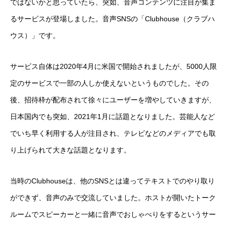
ではないかと思っていたら、突如、音声コンテンツに注目が集ま
るサービスが登場しました。音声SNSの「Clubhouse（クラブハ
ウス）」です。
サービス自体は2020年4月に米国で開始されましたが、5000人限
定のサービスで一部の人しか使えないというものでした。その
後、招待枠が配布されて徐々にユーザーを増やしていきますが、
日本国内でも突如、2021年1月に話題となりました。芸能人など
でいち早く利用する人が注目され、テレビなどのメディアでも取
り上げられて大きな話題となります。
当時のClubhouseは、他のSNSとは違ってテキストでのやり取り
ができず、音声のみで交流していました。ホストが開いたトーク
ルームでスピーカーと一緒に音声でおしゃべりをするというサー