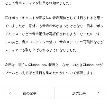
として音声メディアが注目され始めました。
私はポッドキャストが正攻法の音声配信として注目されると思っ
ていましたが、意外にも音声SNSがきっかけとなり、日本でポッ
ドキャストなどの音声配信が再評価されるようになったのです。
このあと、音声コンテンツの魅力、音声メディアの可能性などが
メディアでも取り上げられるようになりました。
次回は、現在のClubhouseの状況と、なぜこのときClubhouseが
ブームといえるほど注目を集めたのかについて解説します。
前の記事
次の記事