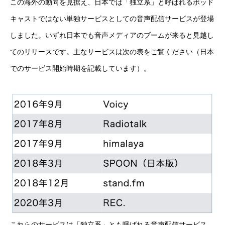
この海外の動向を見据え、日本では「独立系」と呼ばれるポッド
キャストではない単独サービスとしての音声配信サービスが登場
しました。いずれ日本でも音声メディアのブームが来ると見越し
てのリリースです。主なサービスは次の表をご覧ください（日本
でのサービス開始時期を記載しています）。
これらのサービスは「独立系」とも呼ばれる音声配信サービス