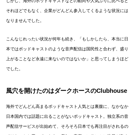
しかし、海外のポッドキャストなどの動向や人気ぶりに比べると
それほどでもなく、企業がどんどん参入してくるような状況には
なりませんでした。
こんなじれったい状況が何年も続き、「もしかしたら、本当に日
本ではポッドキャストのような音声配信は国民性と合わず、盛り
上がることなど永遠に来ないのではないか」と思ってしまうほど
でした。
風穴を開けたのはダークホースのClubhouse
海外でどんどん高まるポッドキャスト人気とは裏腹に、なかなか
日本国内では話題に出ることがないポッドキャスト。独立系の音
声配信サービスが出始めて、そろそろ日本でも再注目がされるの