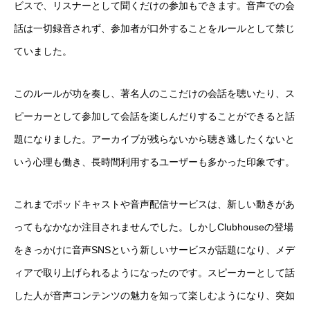
ビスで、リスナーとして聞くだけの参加もできます。音声での会
話は一切録音されず、参加者が口外することをルールとして禁じ
ていました。
このルールが功を奏し、著名人のここだけの会話を聴いたり、ス
ピーカーとして参加して会話を楽しんだりすることができると話
題になりました。アーカイブが残らないから聴き逃したくないと
いう心理も働き、長時間利用するユーザーも多かった印象です。
これまでポッドキャストや音声配信サービスは、新しい動きがあ
ってもなかなか注目されませんでした。しかしClubhouseの登場
をきっかけに音声SNSという新しいサービスが話題になり、メデ
ィアで取り上げられるようになったのです。スピーカーとして話
した人が音声コンテンツの魅力を知って楽しむようになり、突如