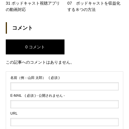
31 ポッドキャスト視聴アプリ
07 ポッドキャストを収益化
の動画対応
する８つの方法
コメント
0 コメント
この記事へのコメントはありません。
名前（例：山田 太郎）
( 必須 )
E-MAIL
( 必須 ) - 公開されません -
URL