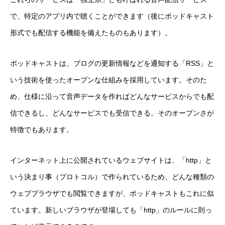
で、特定のアプリ内で聴くことができます（後にポッドキャスト
形式でも配信する機能を備えたものもあります）。
ポッドキャストは、ブログの更新情報などを通知する「RSS」と
いう技術を使ったオープンな仕組みを採用しています。そのた
め、仕様に沿って音声データを作ればどんなサービスからでも配
信できるし、どんなサービスでも受信できる。そのオープンさが
特徴でもあります。
インターネット上に公開されているウェブサイトは、「http」と
いう決まり事（プロトコル）で作られているため、どんな種類の
ウェブブラウザでも閲覧できますが、ポッドキャストもこれに似
ています。新しいブラウザが登場しても「http」のルールに則っ