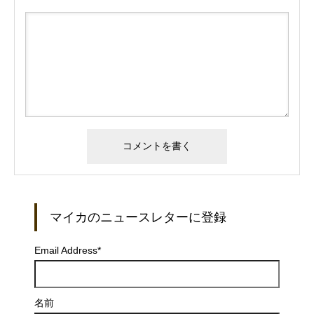
マイカのニュースレターに登録
Email Address
*
名前