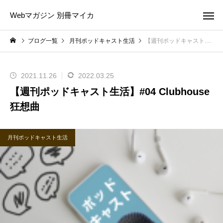
Webマガジン 別冊マイカ
ブログ一覧
月刊ポッドキャスト生活
【週刊ポッドキャスト生活】#04 Clubhouse狂想曲
2021.11.26
2022.03.25
【週刊ポッドキャスト生活】#04 Clubhouse
狂想曲
月刊ポッドキャスト生活