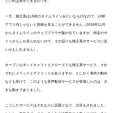
ていれば表示できるのです。
一方、独立系はLINEのタイムラインみたいなものなので、LINE
アプリ内じゃないと投稿を見ることができません（2016年11月
からタイムラインのウェブブラウザ版が出ていますが、特定のサ
イトからしか見られないので、その辺りも独立系のサービスに近
いかもしれません）。
オープンなポッドキャストとクローズドな独立系サービス、それ
ぞれにメリットとデメリットがありますが、とにかく海外の動向
なども受けて、このような音声配信サービスが登場したのは、大
きな動きでありました。
こうしたサービスはそれなりに話題となり、注目もされました。