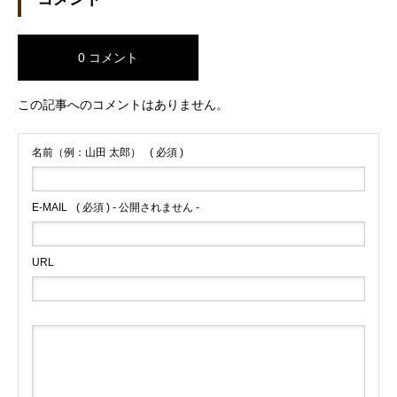
0 コメント
この記事へのコメントはありません。
名前（例：山田 太郎）
( 必須 )
E-MAIL
( 必須 ) - 公開されません -
URL