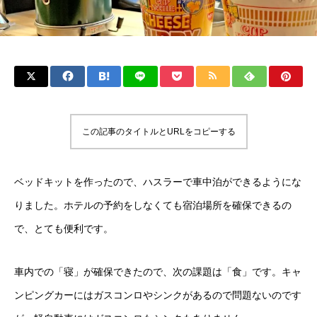
この記事のタイトルとURLをコピーする
ベッドキットを作ったので、ハスラーで車中泊ができるようにな
りました。ホテルの予約をしなくても宿泊場所を確保できるの
で、とても便利です。
車内での「寝」が確保できたので、次の課題は「食」です。キャ
ンピングカーにはガスコンロやシンクがあるので問題ないのです