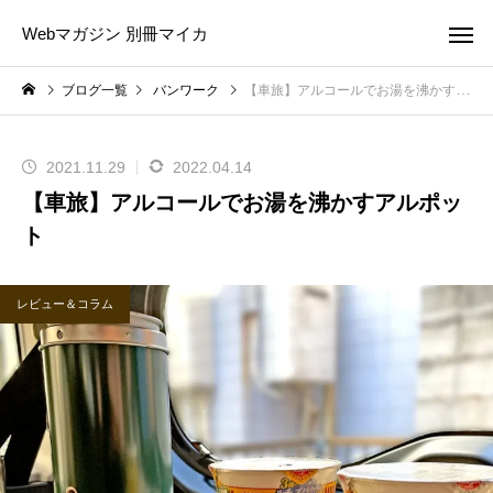
Webマガジン 別冊マイカ
ブログ一覧
バンワーク
【車旅】アルコールでお湯を沸かすアルポット
2021.11.29
2022.04.14
【車旅】アルコールでお湯を沸かすアルポッ
ト
レビュー＆コラム