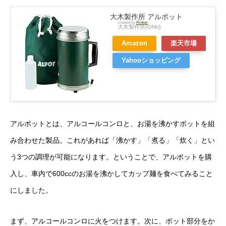
大木製作所 アルポット
created by
Rinker
大木製作所(Ohki)
Amazon
楽天市場
Yahooショッピング
アルポットとは、アルコールコンロと、お湯を沸かすポットを組
み合わせた製品。これがあれば「沸かす」「煮る」「炊く」とい
う3つの調理が可能になります。ということで、アルポットを購
入し、車内で600ccのお湯を沸かしてカップ麺を食べてみること
にしました。
まず、アルコールコンロに火をつけます。次に、ポット部分をか