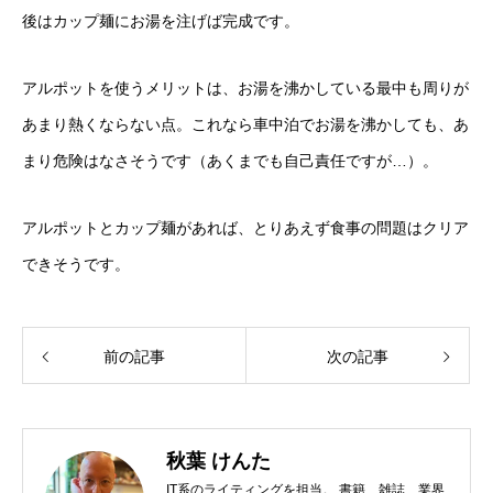
後はカップ麺にお湯を注げば完成です。
アルポットを使うメリットは、お湯を沸かしている最中も周りが
あまり熱くならない点。これなら車中泊でお湯を沸かしても、あ
まり危険はなさそうです（あくまでも自己責任ですが…）。
アルポットとカップ麺があれば、とりあえず食事の問題はクリア
できそうです。
前の記事
次の記事
秋葉 けんた
IT系のライティングを担当。 書籍、雑誌、業界