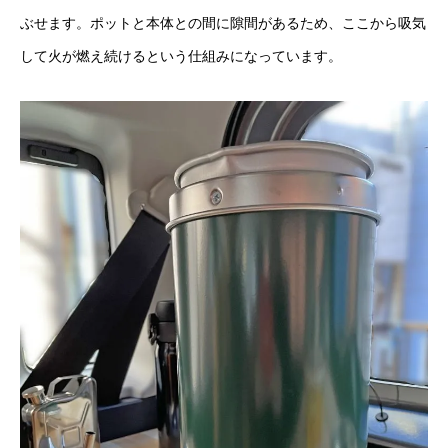
ぶせます。ポットと本体との間に隙間があるため、ここから吸気
して火が燃え続けるという仕組みになっています。