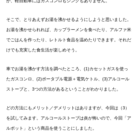
が、軽自動車にはガスコンロもシンクもありません。
そこで、とりあえずお湯を沸かせるようにしようと思いました。
お湯を沸かせられれば、カップラーメンを食べたり、アルファ米
でごはんを作ったり、レトルト食品を温めたりできます。それだ
けでも充実した食生活が楽しめそう。
車でお湯を沸かす方法を調べたところ、(1)カセットガスを使っ
たガスコンロ、(2)ポータブル電源＋電気ケトル、(3)アルコール
ストーブと、3つの方法があるということがわかりました。
どの方法にもメリット／デメリットはありますが、今回は（3）
を試してみます。アルコールストーブは炎が怖いので、今回「ア
ルポット」という商品を使うことにしました。