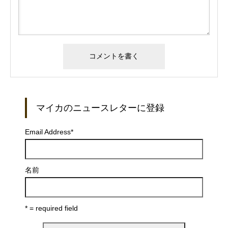
マイカのニュースレターに登録
Email Address
*
名前
* = required field