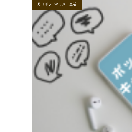
月刊ポッドキャスト生活