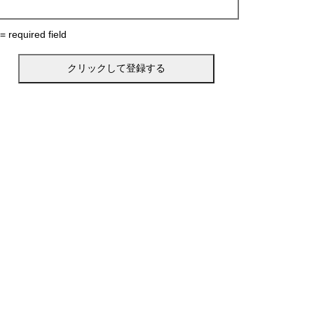
 = required field