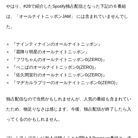
やはり、#28で紹介したSpotify独占配信となった下記の６番組
は、「オールナイトニッポンJAM」 には含まれていませんでし
た。
『ナインティナインのオールナイトニッポン』
『霜降り明星のオールナイトニッポン』
『フワちゃんのオールナイトニッポン0(ZERO)』
『ぺこぱのオールナイトニッポン0(ZERO)』
『佐久間宣行のオールナイトニッポン0(ZERO)』
『マヂカルラブリーのオールナイトニッポン0(ZERO)』
独占配信なので当然かもしれませんが、人気の番組も含まれてい
たため、物足りなさは感じます。今後、独占配信が終了したら入
ってくるのかもしれません。