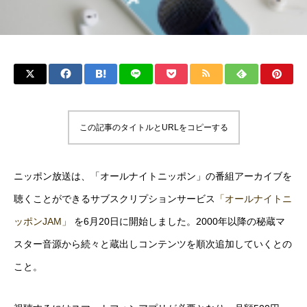
この記事のタイトルとURLをコピーする
ニッポン放送は、「オールナイトニッポン」の番組アーカイブを
聴くことができるサブスクリプションサービス
「オールナイトニ
ッポンJAM」
を6月20日に開始しました。2000年以降の秘蔵マ
スター音源から続々と蔵出しコンテンツを順次追加していくとの
こと。