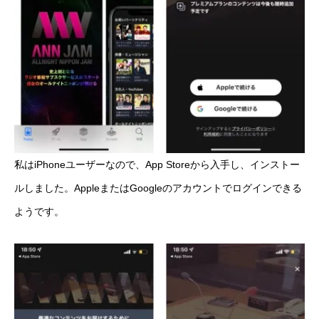
私はiPhoneユーザーなので、App Storeから入手し、インストー
ルしました。AppleまたはGoogleのアカウントでログインできる
ようです。