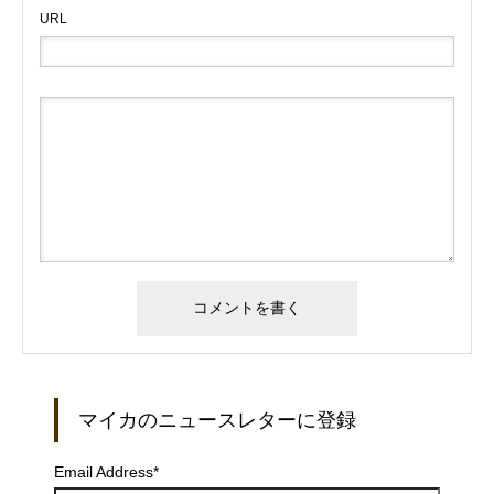
URL
マイカのニュースレターに登録
Email Address
*