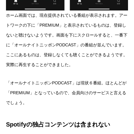
ホーム画面では、現在提供されている番組が表示されます。アー
トワークの下に「PREMIUM」と表示されているものは、登録し
ないと聴けないようです。画面を下にスクロールすると、一番下
に「オールナイトニッポンPODCAST」の番組が並んでいます。
ここにあるものは、登録しなくても聴くことができるようです。
実際に再生することができました。
「オールナイトニッポンPODCAST」は現状６番組。ほとんどが
「PREMIUM」となっているので、会員向けのサービスと言える
でしょう。
Spotifyの独占コンテンツは含まれない