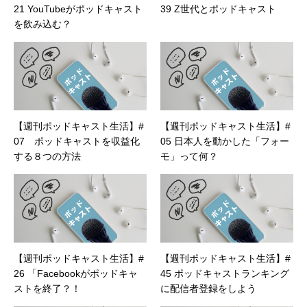
21 YouTubeがポッドキャスト
39 Z世代とポッドキャスト
を飲み込む？
【週刊ポッドキャスト生活】#
【週刊ポッドキャスト生活】#
07 ポッドキャストを収益化
05 日本人を動かした「フォー
する８つの方法
モ」って何？
【週刊ポッドキャスト生活】#
【週刊ポッドキャスト生活】#
26 「Facebookがポッドキャ
45 ポッドキャストランキング
ストを終了？！
に配信者登録をしよう