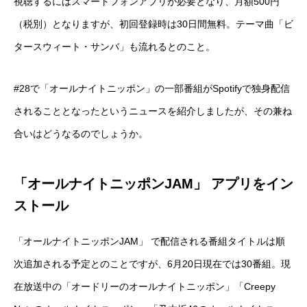
視聴するにはスマートフォンアプリが必要となり、月額500円
（税別）となりますが、初回登録時は30日間無料。テーマ曲「ビ
タースウィート・サンバ」も流れるとのこと。
#28で「オールナイトニッポン」の一部番組がSpotifyで独身配信
されることとなったというニュースを紹介しましたが、その兼ね
合いはどうなるのでしょうか。
「オールナイトニッポンJAM」 アプリをイン
ストール
「オールナイトニッポンJAM」 で配信される番組タイトルは順
次追加される予定とのことですが、6月20日現在では30番組。現
在放送中の「オードリーのオールナイトニッポン」「Creepy