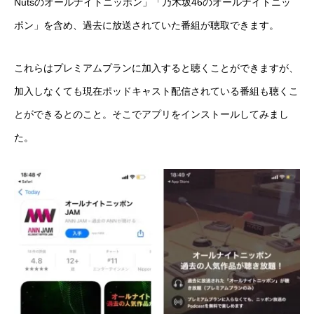
Nutsのオールナイトニッポン」「乃木坂46のオールナイトニッ
ポン」を含め、過去に放送されていた番組が聴取できます。
これらはプレミアムプランに加入すると聴くことができますが、
加入しなくても現在ポッドキャスト配信されている番組も聴くこ
とができるとのこと。そこでアプリをインストールしてみまし
た。