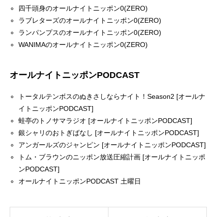
四千頭身のオールナイトニッポン0(ZERO)
ラブレターズのオールナイトニッポン0(ZERO)
ランパンプスのオールナイトニッポン0(ZERO)
WANIMAのオールナイトニッポン0(ZERO)
オールナイトニッポンPODCAST
トータルテンボスのぬきさしならナイト！Season2 [オールナ
イトニッポンPODCAST]
蛙亭のトノサマラジオ [オールナイトニッポンPODCAST]
銀シャリのおトぎばなし [オールナイトニッポンPODCAST]
アンガールズのジャンピン [オールナイトニッポンPODCAST]
トム・ブラウンのニッポン放送圧縮計画 [オールナイトニッポ
ンPODCAST]
オールナイトニッポンPODCAST 土曜日