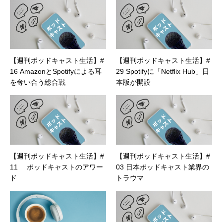
【週刊ポッドキャスト生活】#
【週刊ポッドキャスト生活】#
16 AmazonとSpotifyによる耳
29 Spotifyに「Netflix Hub」日
を奪い合う総合戦
本版が開設
【週刊ポッドキャスト生活】#
【週刊ポッドキャスト生活】#
11 ポッドキャストのアワー
03 日本ポッドキャスト業界の
ド
トラウマ