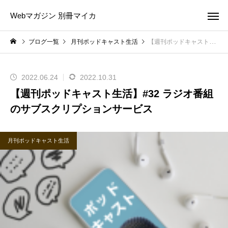
Webマガジン 別冊マイカ
ブログ一覧
月刊ポッドキャスト生活
【週刊ポッドキャスト生活】#32 ラジオ番組のサブスクリプションサービス
2022.06.24
2022.10.31
【週刊ポッドキャスト生活】#32 ラジオ番組
のサブスクリプションサービス
月刊ポッドキャスト生活