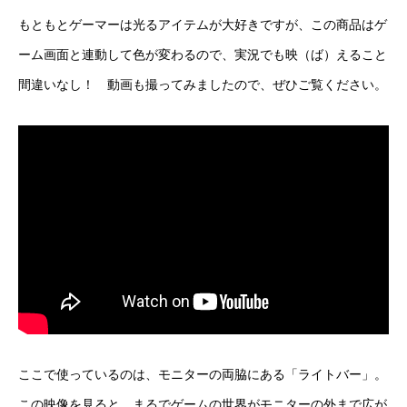
もともとゲーマーは光るアイテムが大好きですが、この商品はゲ
ーム画面と連動して色が変わるので、実況でも映（ば）えること
間違いなし！ 動画も撮ってみましたので、ぜひご覧ください。
ここで使っているのは、モニターの両脇にある「ライトバー」。
この映像を見ると、まるでゲームの世界がモニターの外まで広が