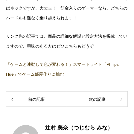
ばネックですが、大丈夫！ 筋金入りのゲーマーなら、どちらの
ハードルも難なく乗り越えられます！
リンク先の記事では、商品の詳細な解説と設定方法を掲載してい
ますので、興味のある方はぜひこちらもどうぞ！
「ゲームと連動して色が変わる！」スマートライト「Philips
Hue」でゲーム部屋作りに挑む
前の記事
次の記事
辻村 美奈（つじむら みな）