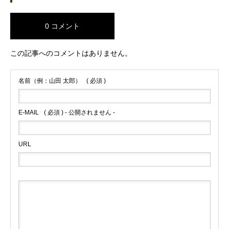
0 コメント
この記事へのコメントはありません。
名前（例：山田 太郎）
( 必須 )
E-MAIL
( 必須 ) - 公開されません -
URL