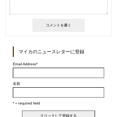
マイカのニュースレターに登録
Email Address
*
名前
* = required field