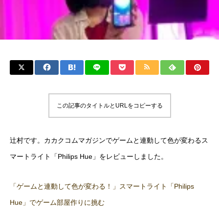
この記事のタイトルとURLをコピーする
辻村です。カカクコムマガジンでゲームと連動して色が変わるス
マートライト「Philips Hue」をレビューしました。
「ゲームと連動して色が変わる！」スマートライト「Philips
Hue」でゲーム部屋作りに挑む