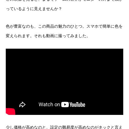
っているように見えませんか？
色が豊富なのも、この商品の魅力のひとつ。スマホで簡単に色を
変えられます。それも動画に撮ってみました。
少し価格が高めなのと、設定の難易度が高めなのがネックと言え