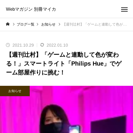
Webマガジン 別冊マイカ
ブログ一覧
お知らせ
【週刊辻村】「ゲームと連動して色が変わる！」スマートライト「Philips Hue」でゲーム部屋作りに挑む！
2021.10.29
2022.01.10
【週刊辻村】「ゲームと連動して色が変わ
る！」スマートライト「Philips Hue」でゲ
ーム部屋作りに挑む！
お知らせ