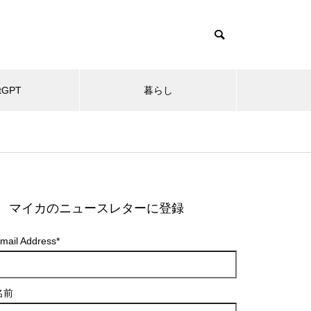
tGPT
暮らし
マイカのニュースレターに登録
mail Address
*
名前