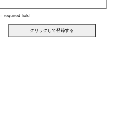
 = required field