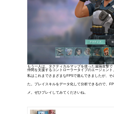
もう一人は、タクティカルマップを使った遠隔攻撃で
仲間を支援するコントローラータイプのエージェント
私はこれまでさまざまなFPSで遊んできましたが、そ
た。プレイスキルをデータ化して分析できるので、F
メ。ぜひプレイしてみてくださいね。