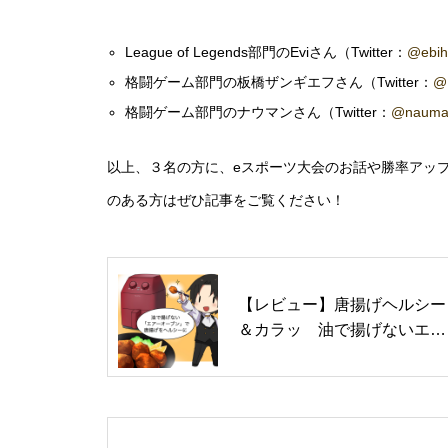
League of Legends部門のEviさん（Twitter：
@ebih
格闘ゲーム部門の板橋ザンギエフさん（Twitter：
@
格闘ゲーム部門のナウマンさん（Twitter：
@nauma
以上、３名の方に、eスポーツ大会のお話や勝率アッ
のある方はぜひ記事をご覧ください！
【レビュー】唐揚げヘルシー
＆カラッ 油で揚げないエア
ーオーブン