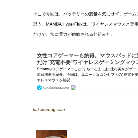
そこで今回は、バッテリーの残量を気にせず、ゲームに集中で
思う。MAMBA HyperFluxは、ワイヤレスマウ
だけで、常に電力が供給される仕組みだ。
kakakumag.com