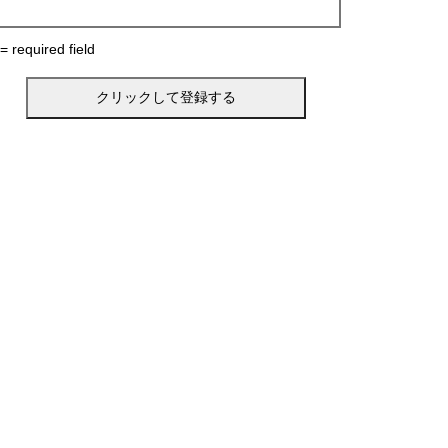
 = required field