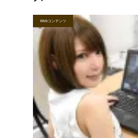
Webコンテンツ