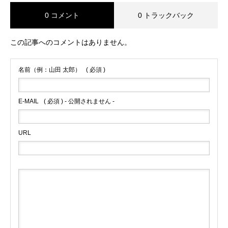
0 コメント
0 トラックバック
この記事へのコメントはありません。
名前（例：山田 太郎）
( 必須 )
E-MAIL
( 必須 ) - 公開されません -
URL