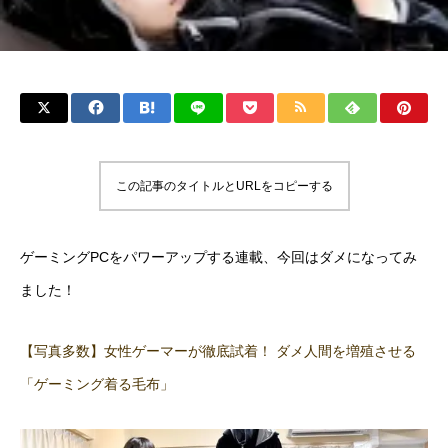
この記事のタイトルとURLをコピーする
ゲーミングPCをパワーアップする連載、今回はダメになってみ
ました！
【写真多数】女性ゲーマーが徹底試着！ ダメ人間を増殖させる
「ゲーミング着る毛布」