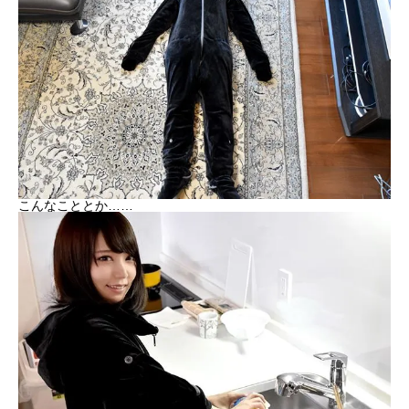
こんなこととか……