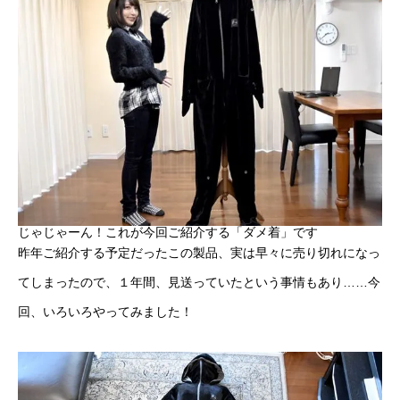
じゃじゃーん！これが今回ご紹介する「ダメ着」です
昨年ご紹介する予定だったこの製品、実は早々に売り切れになっ
てしまったので、１年間、見送っていたという事情もあり……今
回、いろいろやってみました！