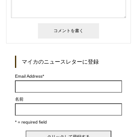
マイカのニュースレターに登録
Email Address
*
名前
* = required field