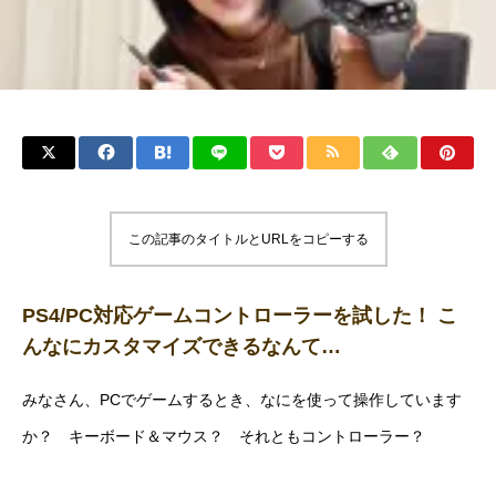
この記事のタイトルとURLをコピーする
PS4/PC対応ゲームコントローラーを試した！ こ
んなにカスタマイズできるなんて…
みなさん、PCでゲームするとき、なにを使って操作しています
か？ キーボード＆マウス？ それともコントローラー？