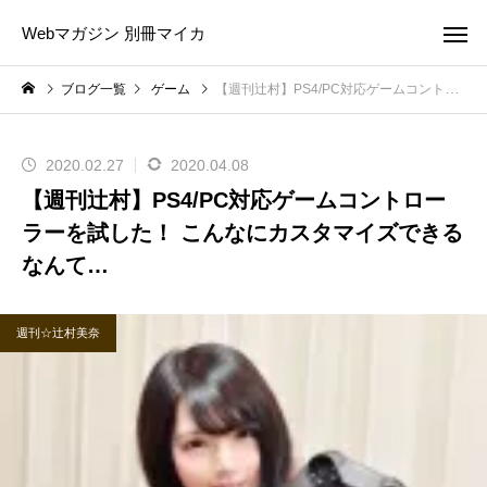
Webマガジン 別冊マイカ
ブログ一覧
ゲーム
【週刊辻村】PS4/PC対応ゲームコントローラーを試した！ こんなにカスタマイズできるなんて…
2020.02.27
2020.04.08
【週刊辻村】PS4/PC対応ゲームコントロー
ラーを試した！ こんなにカスタマイズできる
なんて…
週刊☆辻村美奈