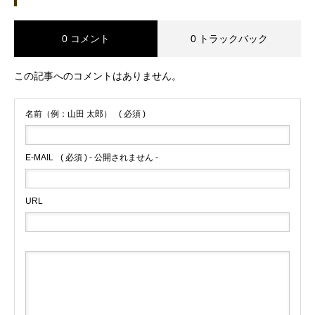
0 コメント
0 トラックバック
この記事へのコメントはありません。
名前（例：山田 太郎）
( 必須 )
E-MAIL
( 必須 ) - 公開されません -
URL