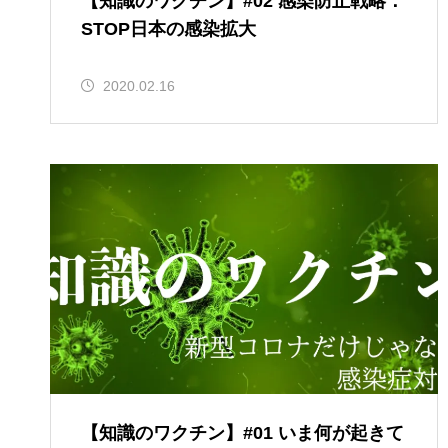
【知識のワクチン】#02 感染防止戦略：
STOP日本の感染拡大
2020.02.16
【知識のワクチン】#01 いま何が起きて