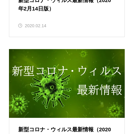
新型コロナ・ウィルス最新情報（2020
年2月14日版）
2020.02.14
新型コロナ・ウィルス最新情報（2020