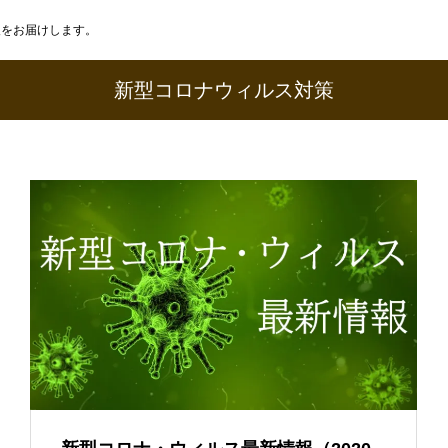
報をお届けします。
新型コロナウィルス対策