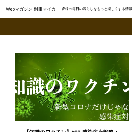
Webマガジン 別冊マイカ
皆様の毎日の暮らしをもっと楽しくする情