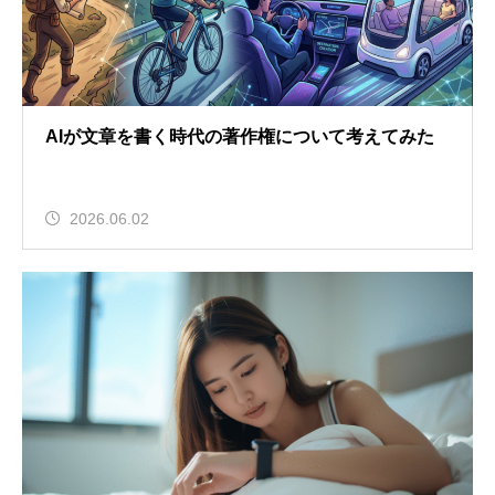
AIが文章を書く時代の著作権について考えてみた
2026.06.02