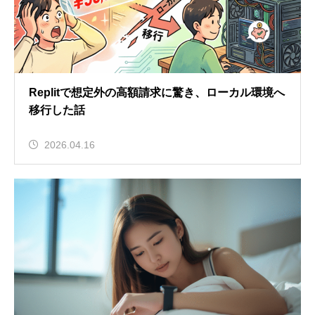
Replitで想定外の高額請求に驚き、ローカル環境へ
移行した話
2026.04.16