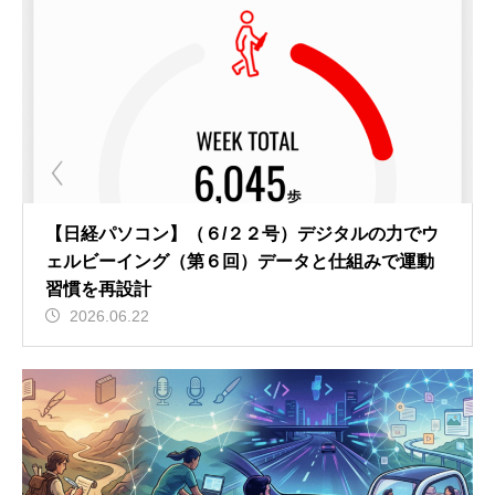
【日経パソコン】（６/２２号）デジタルの力でウ
ェルビーイング（第６回）データと仕組みで運動
習慣を再設計
2026.06.22