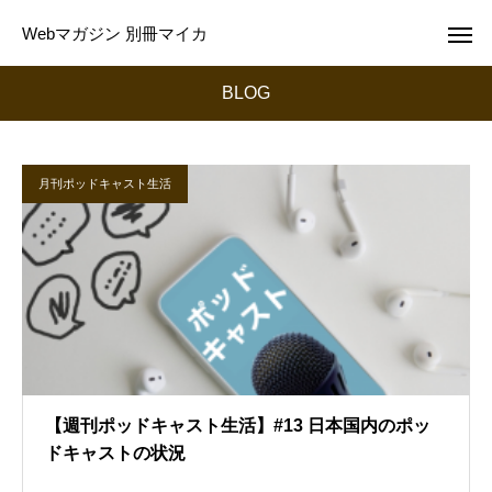
Webマガジン 別冊マイカ
BLOG
月刊ポッドキャスト生活
【週刊ポッドキャスト生活】#13 日本国内のポッ
ドキャストの状況