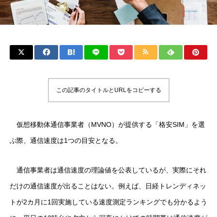
この記事のタイトルとURLをコピーする
仮想移動体通信事業者（MVNO）が提供する「格安SIM」を選
ぶ際、通信速度は1つの目安となる。
通信事業者は通信速度の理論値を公表しているが、実際にそれ
だけの通信速度が出ることはない。例えば、日経トレンディネッ
トが2カ月に1回実施している速度測定ランキングでも分かるよう