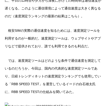
に、平日の12時台や夕方から深夜にかけての時間帯は通信速度が
遅くなる。このように通信環境によって通信速度は大きく異なる
のだ（速度測定ランキングの最新の結果はこちら）。
格安SIMの実際の通信速度を知るためには、速度測定ツールを
利用するのが一般的だ。速度測定ツールは、ウェブサイトやアプ
リなどで提供されており、誰でも利用できるのも利点だ。
では、速度測定ツールはどのような条件で通信速度を測定して
いるのだろうか。今回は、国内の代表的な速度測定ツールであ
り、日経トレンディネットの速度測定ランキングでも使用してい
る「RBB SPEED TEST」を運営しているイードの白石雄太氏
に、RBB SPEED TESTの仕組みを聞いてみた。