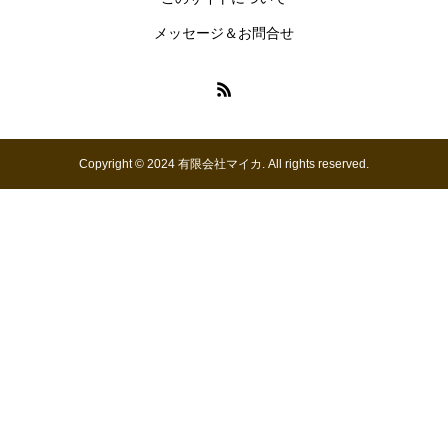
メッセージ＆お問合せ
Copyright © 2024 有限会社マイカ. All rights reserved.