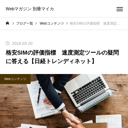
Webマガジン 別冊マイカ
ブログ一覧
Webコンテンツ
格安SIMの評価指標 速度測定ツールの疑問に答える【日経トレンディネット】
2018.03.20
格安SIMの評価指標 速度測定ツールの疑問
に答える【日経トレンディネット】
Webコンテンツ