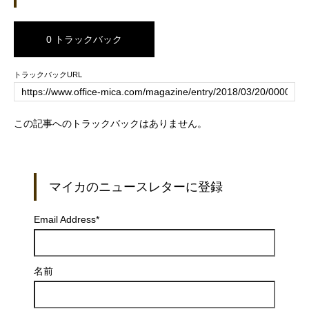
0 トラックバック
トラックバックURL
この記事へのトラックバックはありません。
マイカのニュースレターに登録
Email Address
*
名前