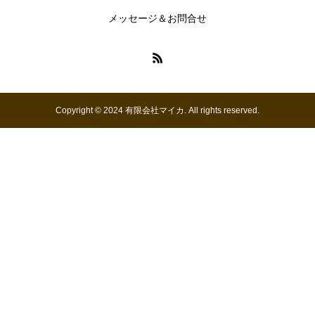
メッセージ＆お問合せ
Copyright © 2024 有限会社マイカ. All rights reserved.