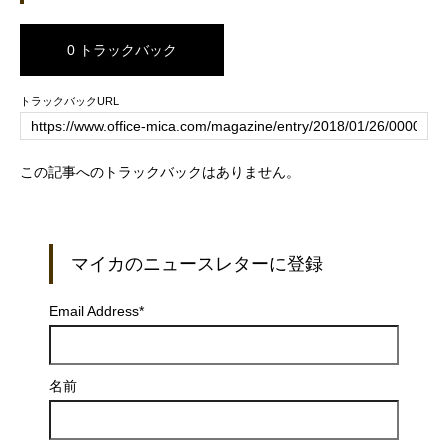
0 トラックバック
トラックバックURL
この記事へのトラックバックはありません。
マイカのニュースレターに登録
Email Address
*
名前