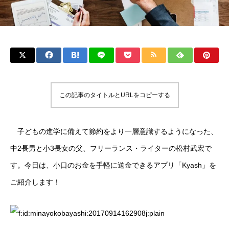
この記事のタイトルとURLをコピーする
子どもの進学に備えて節約をより一層意識するようになった、
中2長男と小3長女の父、フリーランス・ライターの松村武宏で
す。今日は、小口のお金を手軽に送金できるアプリ「Kyash」を
ご紹介します！