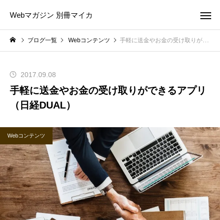
Webマガジン 別冊マイカ
ブログ一覧
Webコンテンツ
手軽に送金やお金の受け取りができるアプリ（日経DUAL）
2017.09.08
手軽に送金やお金の受け取りができるアプリ
（日経DUAL）
Webコンテンツ