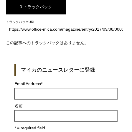
0 トラックバック
トラックバックURL
この記事へのトラックバックはありません。
マイカのニュースレターに登録
Email Address
*
名前
* = required field