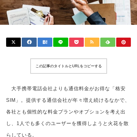
この記事のタイトルとURLをコピーする
大手携帯電話会社よりも通信料金がお得な「格安
SIM」。提供する通信会社が年々増え続けるなかで、
各社とも個性的な料金プランやオプションを考え出
し、1人でも多くのユーザーを獲得しようと火花を散
らしている。