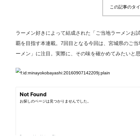
この記事のタイ
ラーメン好きによって結成された「ご当地ラーメンお試
覇を目指す本連載。7回目となる今回は、宮城県のご当
ーメン」に注目。実際に、その味を確かめてみたいと