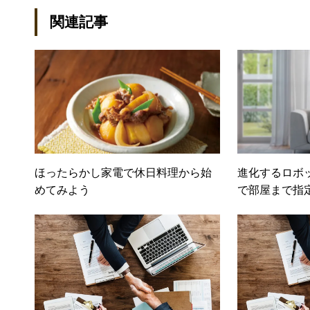
関連記事
ほったらかし家電で休日料理から始
進化するロボ
めてみよう
で部屋まで指