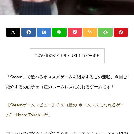
この記事のタイトルとURLをコピーする
「Steam」で遊べるオススメゲームを紹介するこの連載、今回ご
紹介するのはチェコ産のホームレスになれるゲームです！
【Steamゲームレビュー】チェコ産の“ホームレスになれるゲー
ム”「Hobo: Tough Life」
ホームレスになることができるホームレスシミュレーションRPG