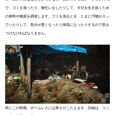
で、ゴミを漁ったり、物乞いをしたりして、今日を生き抜くため
の食料や物資を調達します。ゴミを漁るとき、たまに汚物が入っ
ていたりして、気分が悪くなったり病気になったりするので気を
つけなければなりません。
特にこの時期、ホームレスには寒さがこたえます。詳細は、リン