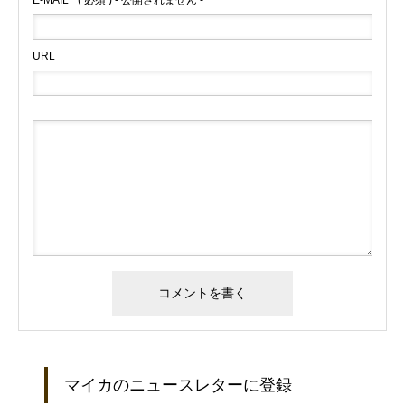
URL
マイカのニュースレターに登録