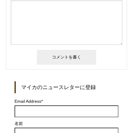
マイカのニュースレターに登録
Email Address
*
名前