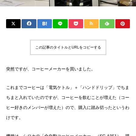
この記事のタイトルとURLをコピーする
突然ですが、コーヒーメーカーを買いました。
これまでコーヒーは「電気ケトル」＋「ハンドドリップ」でちま
ちまと入れていたのですが、コーヒーを飲むことが増えた（コー
ヒー好きのメンバーが増えた）ので、購入に踏み切ったというわ
けです。