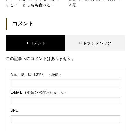
する？ どっちも食べる！
衣婆
コメント
0 コメント
0 トラックバック
この記事へのコメントはありません。
名前（例：山田 太郎）
( 必須 )
E-MAIL
( 必須 ) - 公開されません -
URL