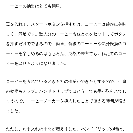
コーヒーの抽出はとても簡単。
豆を入れて、スタートボタンを押すだけ。コーヒーは確かに美味
しく、満足です。数人分のコーヒーも豆と水をセットしてボタン
を押すだけでできるので、簡単。食後のコーヒーや気分転換のコ
ーヒーを楽しめるのはもちろん、突然の来客でもいれたてのコー
ヒーを出せるようになりました。
コーヒーを入れているときも別の作業ができたりするので、仕事
の効率もアップ。ハンドドリップではどうしても手が取られてし
まうので、コーヒーメーカーを導入したことで使える時間が増え
ました。
ただし、お手入れの手間が増えました。ハンドドリップの時は、