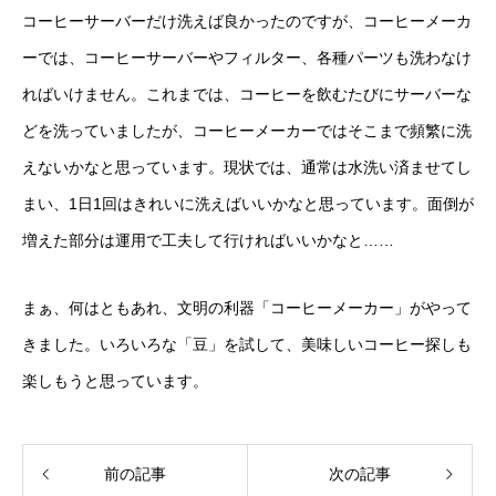
コーヒーサーバーだけ洗えば良かったのですが、コーヒーメーカ
ーでは、コーヒーサーバーやフィルター、各種パーツも洗わなけ
ればいけません。これまでは、コーヒーを飲むたびにサーバーな
どを洗っていましたが、コーヒーメーカーではそこまで頻繁に洗
えないかなと思っています。現状では、通常は水洗い済ませてし
まい、1日1回はきれいに洗えばいいかなと思っています。面倒が
増えた部分は運用で工夫して行ければいいかなと……
まぁ、何はともあれ、文明の利器「コーヒーメーカー」がやって
きました。いろいろな「豆」を試して、美味しいコーヒー探しも
楽しもうと思っています。
前の記事
次の記事