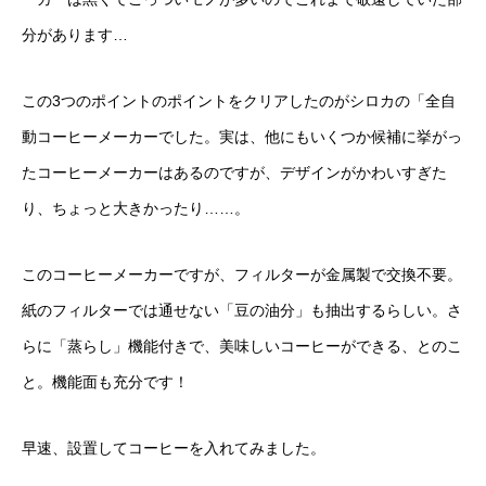
分があります…
この3つのポイントのポイントをクリアしたのがシロカの「全自
動コーヒーメーカーでした。実は、他にもいくつか候補に挙がっ
たコーヒーメーカーはあるのですが、デザインがかわいすぎた
り、ちょっと大きかったり……。
このコーヒーメーカーですが、フィルターが金属製で交換不要。
紙のフィルターでは通せない「豆の油分」も抽出するらしい。さ
らに「蒸らし」機能付きで、美味しいコーヒーができる、とのこ
と。機能面も充分です！
早速、設置してコーヒーを入れてみました。