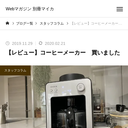
Webマガジン 別冊マイカ
ブログ一覧
スタッフコラム
【レビュー】コーヒーメーカー 買いました
2019.11.29
2020.02.21
【レビュー】コーヒーメーカー 買いました
スタッフコラム