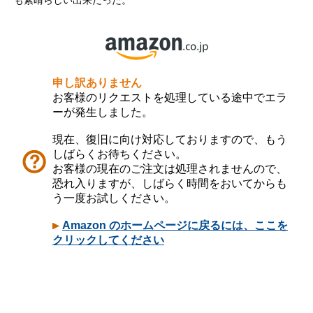
も素晴らしい出来だった。