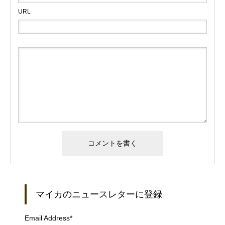
URL
マイカのニュースレターに登録
Email Address
*