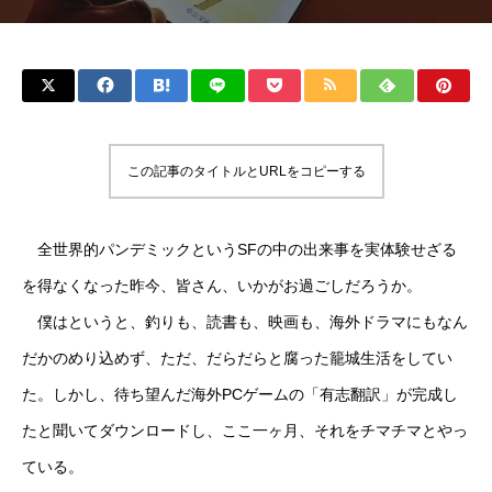
この記事のタイトルとURLをコピーする
全世界的パンデミックというSFの中の出来事を実体験せざる
を得なくなった昨今、皆さん、いかがお過ごしだろうか。
僕はというと、釣りも、読書も、映画も、海外ドラマにもなん
だかのめり込めず、ただ、だらだらと腐った籠城生活をしてい
た。しかし、待ち望んだ海外PCゲームの「有志翻訳」が完成し
たと聞いてダウンロードし、ここ一ヶ月、それをチマチマとやっ
ている。