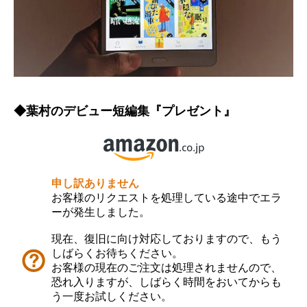
◆葉村のデビュー短編集『プレゼント』