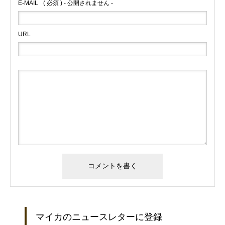
E-MAIL
( 必須 ) - 公開されません -
URL
マイカのニュースレターに登録