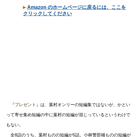
『
プレゼント
』は、葉村オンリーの短編集ではないが、かとい
って寄せ集め短編の中に葉村の短編が混じっているというわけで
もない。
全8話のうち、葉村ものの短編が5話。小林警部補ものの短編が